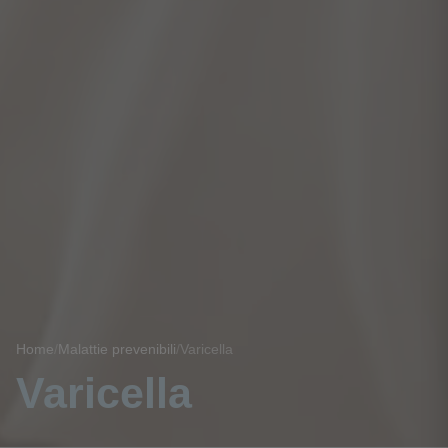
Home
/
Malattie prevenibili
/
Varicella
Varicella