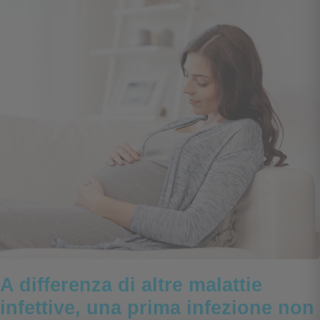
A differenza di altre malattie
infettive, una prima infezione non